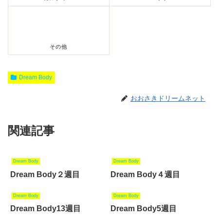
その他
Dream Body
おおさきドリームネット
関連記事
Dream Body
Dream Body
Dream Body２週目
Dream Body４週目
Dream Body
Dream Body
Dream Body13週目
Dream Body5週目