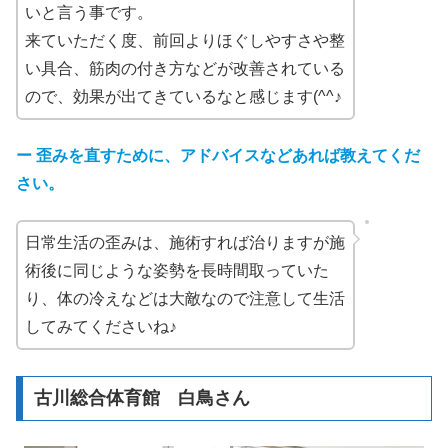
いと言う事です。
来ていただく度、前回よりほぐしやすさや整
い具合、筋肉の付き方などが改善されている
ので、効果が出てきているなと感じます(^^♪
ー
歪みを直すために、アドバイスなどあれば教えてくだ
さい。
日常生活の歪みは、施術すれば治りますが施
術後に同じような姿勢を長時間取っていた
り、体の冷えなどは大敵なので注意して生活
してみてくださいね♪
古川総合体育館 白鳥さん