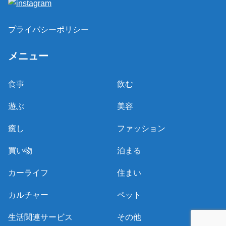
プライバシーポリシー
メニュー
食事
飲む
遊ぶ
美容
癒し
ファッション
買い物
泊まる
カーライフ
住まい
カルチャー
ペット
生活関連サービス
その他