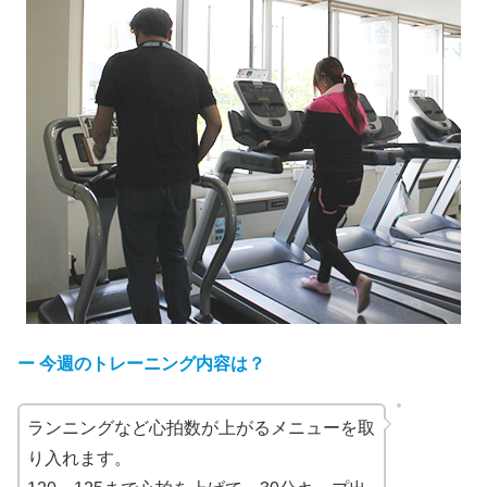
ー
今週のトレーニング内容は？
ランニングなど心拍数が上がるメニューを取
り入れます。