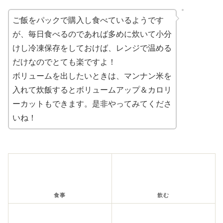
ご飯をパックで購入し食べているようです
が、毎日食べるのであれば多めに炊いて小分
けし冷凍保存をしておけば、レンジで温める
だけなのでとても楽ですよ！
ボリュームを出したいときは、マンナン米を
入れて炊飯するとボリュームアップ＆カロリ
ーカットもできます。是非やってみてくださ
いね！
食事
飲む