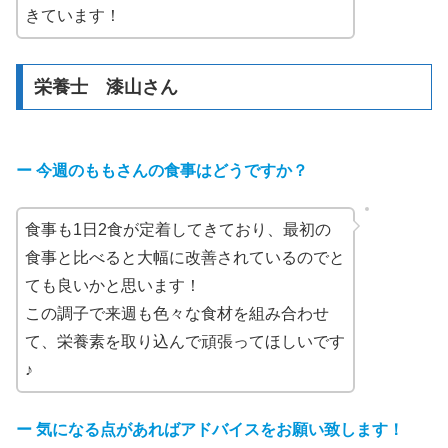
きています！
栄養士 漆山さん
ー 今週のももさんの食事はどうですか？
食事も1日2食が定着してきており、最初の
食事と比べると大幅に改善されているのでと
ても良いかと思います！
この調子で来週も色々な食材を組み合わせ
て、栄養素を取り込んで頑張ってほしいです
♪
ー 気になる点があればアドバイスをお願い致します！