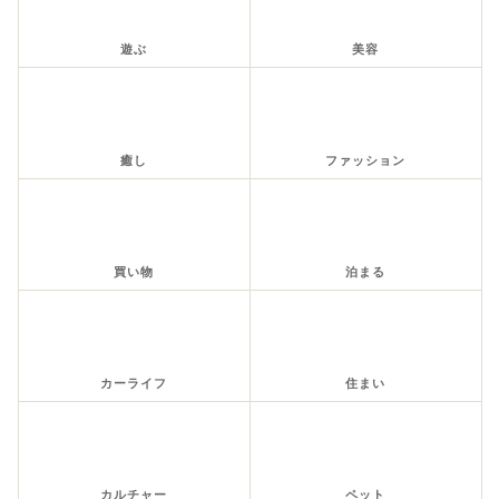
遊ぶ
美容
癒し
ファッション
買い物
泊まる
カーライフ
住まい
カルチャー
ペット