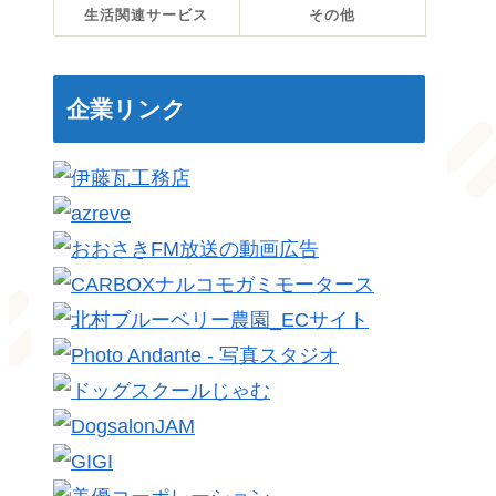
生活関連サービス
その他
企業リンク