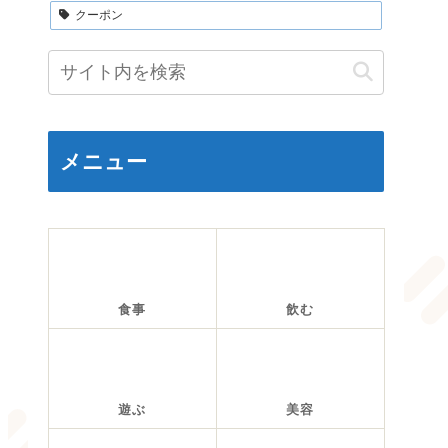
クーポン
メニュー
食事
飲む
遊ぶ
美容