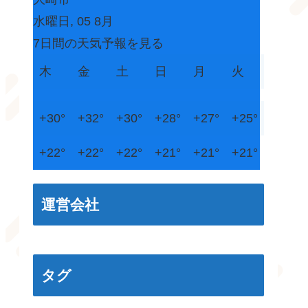
水曜日, 05 8月
7日間の天気予報を見る
木
金
土
日
月
火
+
30°
+
32°
+
30°
+
28°
+
27°
+
25°
+
22°
+
22°
+
22°
+
21°
+
21°
+
21°
運営会社
タグ