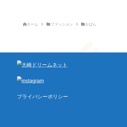
ホーム
ファッション
かばん
プライバシーポリシー