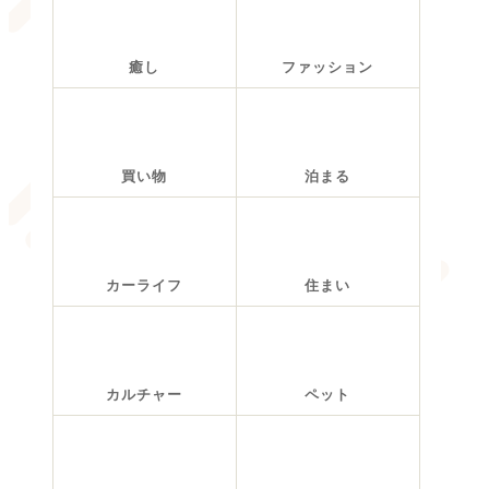
癒し
ファッション
買い物
泊まる
カーライフ
住まい
カルチャー
ペット