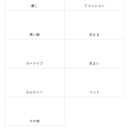
癒し
ファッション
買い物
泊まる
カーライフ
住まい
カルチャー
ペット
その他