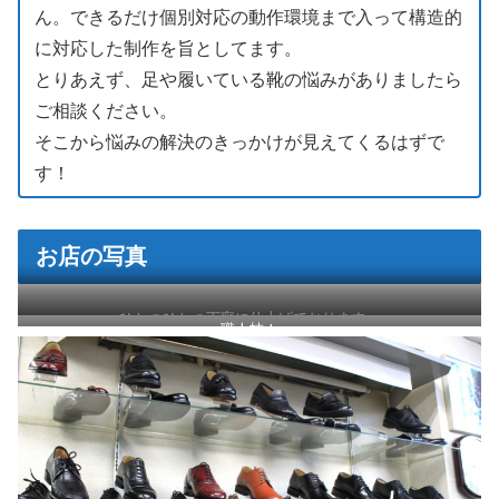
ん。できるだけ個別対応の動作環境まで入って構造的
に対応した制作を旨としてます。
とりあえず、足や履いている靴の悩みがありましたら
ご相談ください。
そこから悩みの解決のきっかけが見えてくるはずで
す！
お店の写真
ひとつひとつ丁寧に仕上げております。
職人技！