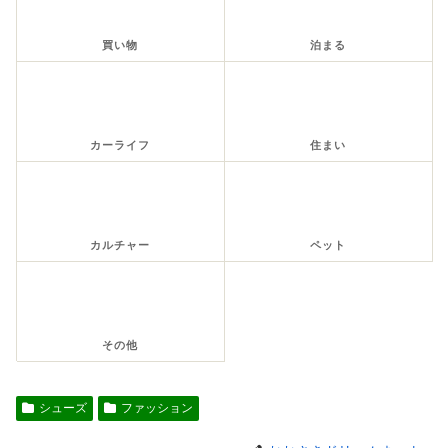
買い物
泊まる
カーライフ
住まい
カルチャー
ペット
その他
シューズ
ファッション