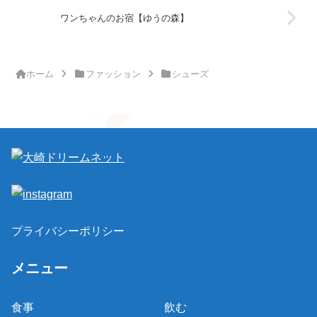
ワンちゃんのお宿【ゆうの森】
ホーム
ファッション
シューズ
プライバシーポリシー
メニュー
食事
飲む