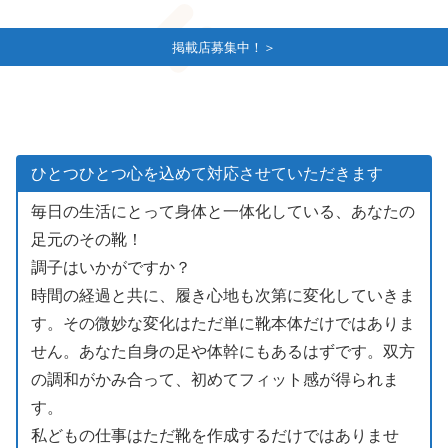
掲載店募集中！＞
ひとつひとつ心を込めて対応させていただきます
毎日の生活にとって身体と一体化している、あなたの
足元のその靴！
調子はいかがですか？
時間の経過と共に、履き心地も次第に変化していきま
す。その微妙な変化はただ単に靴本体だけではありま
せん。あなた自身の足や体幹にもあるはずです。双方
の調和がかみ合って、初めてフィット感が得られま
す。
私どもの仕事はただ靴を作成するだけではありませ