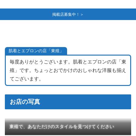
掲載店募集中！＞
肌着とエプロンの店「東殖」
毎度ありがとうございます。肌着とエプロンの店「東
殖」です。ちょっとおでかけのおしゃれな洋服も揃え
てございます。
お店の写真
東殖で、あなただけのスタイルを見つけてください