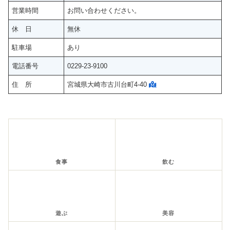
営業時間
お問い合わせください。
休 日
無休
駐車場
あり
電話番号
0229-23-9100
住 所
宮城県大崎市古川台町4-40
食事
飲む
遊ぶ
美容