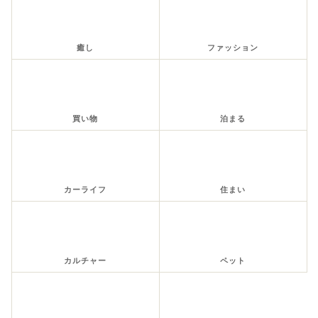
癒し
ファッション
買い物
泊まる
カーライフ
住まい
カルチャー
ペット