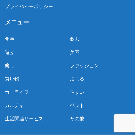
プライバシーポリシー
メニュー
食事
飲む
遊ぶ
美容
癒し
ファッション
買い物
泊まる
カーライフ
住まい
カルチャー
ペット
生活関連サービス
その他