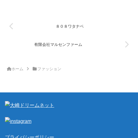
８０８ワタナベ
有限会社マルセンファーム
ホーム
ファッション
プライバシーポリシー