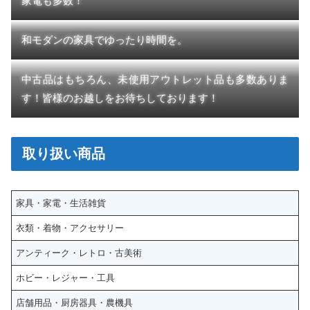
家電も多数！
和モダンの家具でゆったり時間を。
中古品はもちろん、未使用アウトレット品も多数ありま
す！皆様のお越しをお待ちしております！
取り扱い商品
家具・家電・生活雑貨
衣類・着物・アクセサリー
アンティーク・レトロ・古美術
ホビー・レジャー・工具
店舗用品・厨房器具・農機具