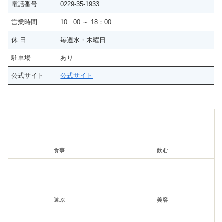
電話番号
0229-35-1933
営業時間
10 : 00 ～ 18：00
休 日
毎週水・木曜日
駐車場
あり
公式サイト
公式サイト
食事
飲む
遊ぶ
美容