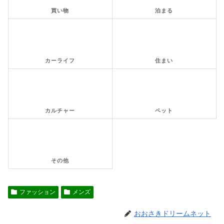
買い物
泊まる
カーライフ
住まい
カルチャー
ペット
その他
ファッション
メンズ
おおさきドリームネット