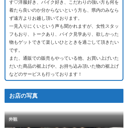
す♡洋服好き、バイク好き、こだわりの強い方も何を
着たら良いのか分からないという方も、県内のみなら
ず遠方よりお越し頂いております。
一見入りにくいという声も聞かれますが、女性スタッ
フもおり、トークあり、バイク見学あり、欲しかった
物もゲットできて楽しいひとときを過ごして頂きたい
です。
また、通販での販売もやっている他、お買い上げいた
だいた商品の裾上げや、お持ち込み頂いた物の裾上げ
などのサービスも行っております！
お店の写真
外観