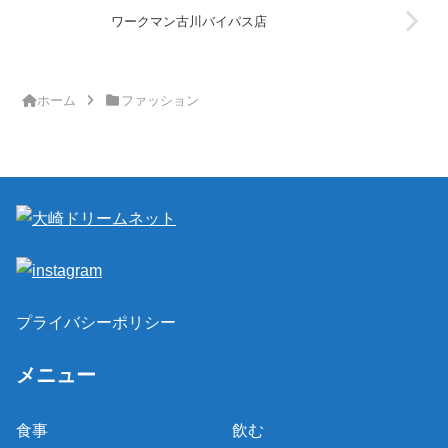
ワークマン古川バイパス店
ホーム
ファッション
プライバシーポリシー
メニュー
食事
飲む