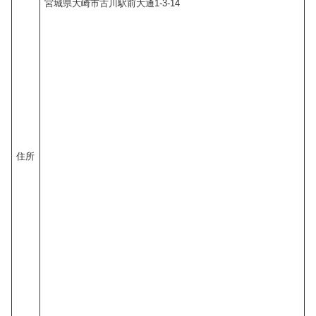
宮城県大崎市古川駅前大通1-3-14
住所