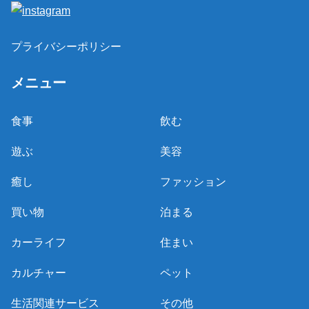
プライバシーポリシー
メニュー
食事
飲む
遊ぶ
美容
癒し
ファッション
買い物
泊まる
カーライフ
住まい
カルチャー
ペット
生活関連サービス
その他