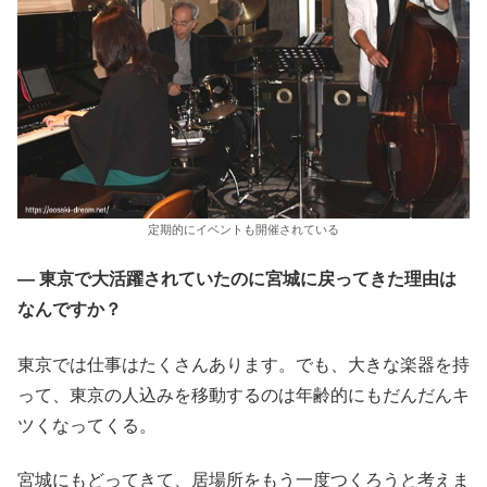
定期的にイベントも開催されている
― 東京で大活躍されていたのに宮城に戻ってきた理由は
なんですか？
東京では仕事はたくさんあります。でも、大きな楽器を持
って、東京の人込みを移動するのは年齢的にもだんだんキ
ツくなってくる。
宮城にもどってきて、居場所をもう一度つくろうと考えま