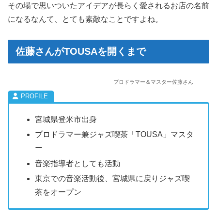
その場で思いついたアイデアが長らく愛されるお店の名前
になるなんて、とても素敵なことですよね。
佐藤さんがTOUSAを開くまで
プロドラマー＆マスター佐藤さん
宮城県登米市出身
プロドラマー兼ジャズ喫茶「TOUSA」マスタ
ー
音楽指導者としても活動
東京での音楽活動後、宮城県に戻りジャズ喫
茶をオープン