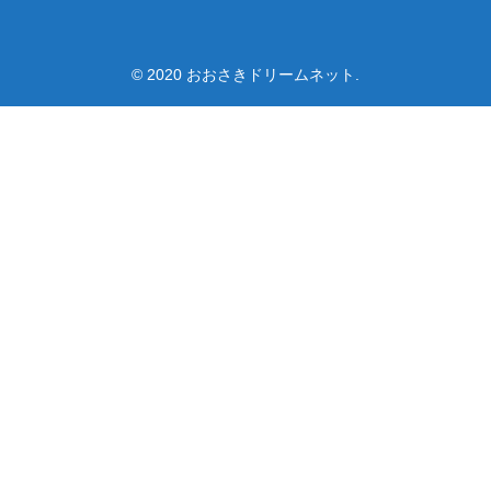
© 2020 おおさきドリームネット.