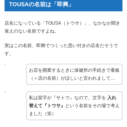
TOUSAの名前は「即興」
店名になっている「TOUSA（トウサ）」、なかなか聞き
覚えのない名前ですよね。
実はこの名前、即興でつくった思い付きの店名だそうで
す。
お店を開業するときに保健所の手続きで看板
（＝店の名前）がほしいと言われまして…
私は苗字が『サトウ』なので、文字を
入れ
替えて『トウサ』
という名前をその場で考え
ました（笑）