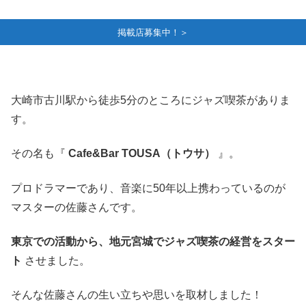
掲載店募集中！＞
大崎市古川駅から徒歩5分のところにジャズ喫茶がありま
す。
その名も『
Cafe&Bar TOUSA（トウサ）
』。
プロドラマーであり、音楽に50年以上携わっているのが
マスターの佐藤さんです。
東京での活動から、地元宮城でジャズ喫茶の経営をスター
ト
させました。
そんな佐藤さんの生い立ちや思いを取材しました！