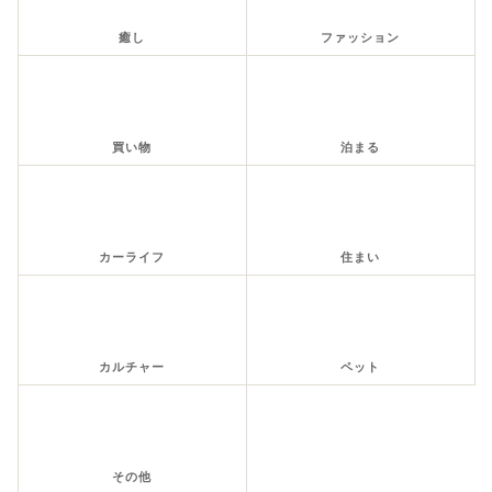
癒し
ファッション
買い物
泊まる
カーライフ
住まい
カルチャー
ペット
その他