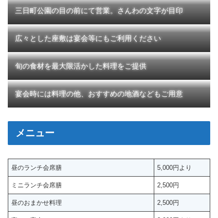
三日町公園の目の前にて営業。さんわの文字が目印
広々とした座敷は宴会等にもご利用ください
旬の食材を最大限活かした料理をご提供
宴会時には料理の他、おすすめの地酒などもご用意
メニュー
昼のランチ会席膳
5,000円より
ミニランチ会席膳
2,500円
昼のおまかせ料理
2,500円