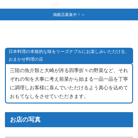
掲載店募集中！＞
日本料理の本格的な味をリーズナブルにお楽しみいただける、
おまかせ料理の店
三陸の魚介類と大崎が誇る四季折々の野菜など、それ
ぞれの旬を大事に考え前菜から始まる一品一品を丁寧
に調理しお客様に喜んでいただけるよう真心を込めて
おもてなしをさせていただきます。
お店の写真