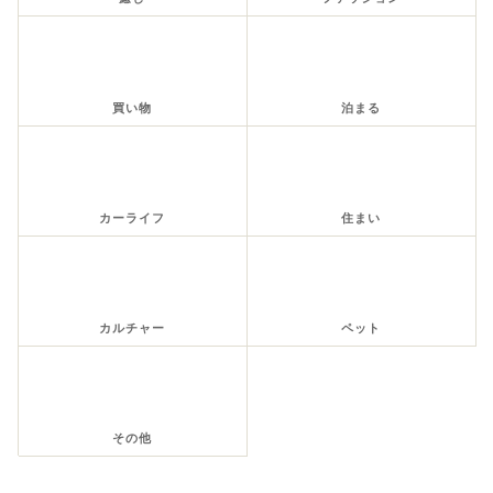
買い物
泊まる
カーライフ
住まい
カルチャー
ペット
その他