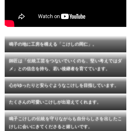
鳴子の地に工房を構える「こけしの岡仁」。
師匠は「伝統工芸をつないでいくのも、堅い考えではダ
メ」との信念を持ち、若い後継者を育てています。
心がゆったりと安らぐようなこけしを目指しています。
たくさんの可愛いこけしが出迎えてくれます。
鳴子こけしの伝統を守りながらも自分らしさを出したこ
けしに会いにきてくださると嬉しいです。