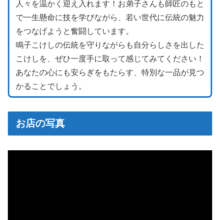
人々を温かく迎え入れます！お弟子さんも師匠のもと
で一生懸命に技を学びながら、若い世代に伝統の魅力
をつなげようと奮闘しています。
鳴子こけしの伝統を守りながらも自分らしさを出した
こけしを、ぜひ一度手に取って感じてみてください！
あなたの心にも安らぎをもたらす、特別な一品が見つ
かることでしょう。
お店の写真