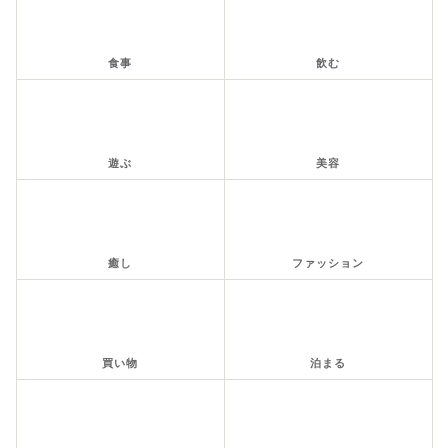
食事
飲む
遊ぶ
美容
癒し
ファッション
買い物
泊まる