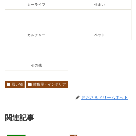
カーライフ
住まい
カルチャー
ペット
その他
買い物
雑貨屋・インテリア
おおさきドリームネット
関連記事