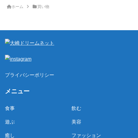
ホーム
買い物
プライバシーポリシー
メニュー
食事
飲む
遊ぶ
美容
癒し
ファッション