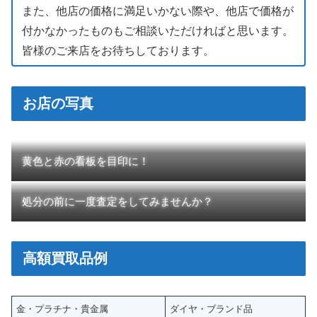
また、他店の価格に満足いかない際や、他店で価格が
付かなかったものもご相談いただければと思います。
皆様のご来店をお待ちしております。
お店の写真
黄色と赤の看板を目印に！
処分の前に一度査定をしてみませんか？
高額買取品例
金・プラチナ・貴金属
ダイヤ・ブランド品