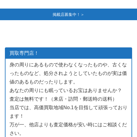
掲載店募集中！＞
買取専門店！
身の周りにあるもので使わなくなったものや、古くな
ったものなど、処分されようとしていたものが実は価
値のあるものだったりします。
あなたの周りにも眠っているお宝はありませんか？
査定は無料です！（来店・訪問・郵送時の送料）
当店では、高価買取地域No.1を目指して頑張っており
ます！
万が一、他店よりも査定価格が安い時にはご相談くだ
さい。