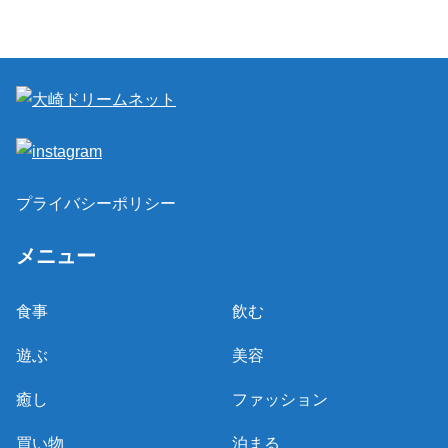
プライバシーポリシー
メニュー
食事
飲む
遊ぶ
美容
癒し
ファッション
買い物
泊まる