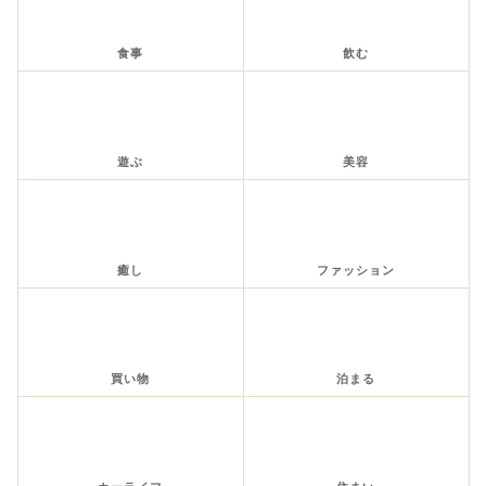
食事
飲む
遊ぶ
美容
癒し
ファッション
買い物
泊まる