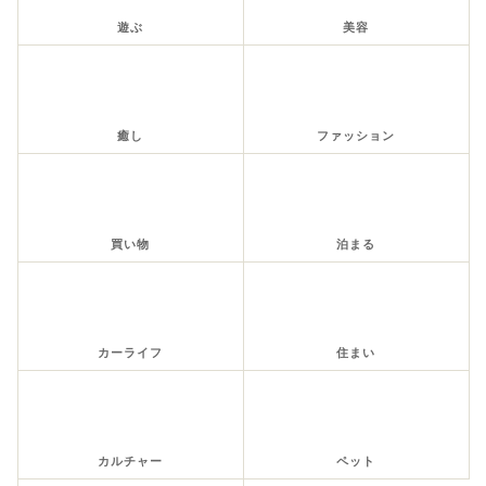
遊ぶ
美容
癒し
ファッション
買い物
泊まる
カーライフ
住まい
カルチャー
ペット