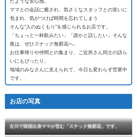
たような安心感。
ママとの会話に癒され、気さくなスタッフとの笑いに
包まれ、気がつけば時間を忘れてしまう
そんな“人のぬくもり”を感じられるお店です。
「ちょっと一杯飲みたい」「誰かと話したい」そんな
夜は、ぜひスナック無窮花へ。
お仕事帰りや仲間との集まり、ご近所さん同士の語ら
いにもぴったり。
地域のみなさんに支えられて、今日も変わらず営業中
です。
お店の写真
古川で韓国出身ママが営む「スナック無窮花」です。