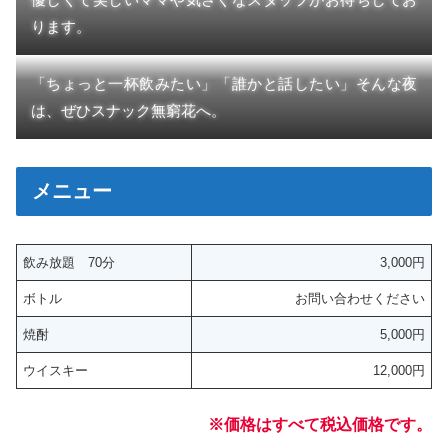
ります。
「ちょっと一杯飲みたい」「誰かと話したい」そんな夜
は、ぜひスナック無窮花へ。
メニュー
飲み放題 70分
3,000円
ボトル
お問い合わせください
焼酎
5,000円
ウイスキー
12,000円
※価格はすべて税込価格です。