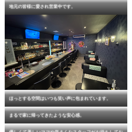
地元の皆様に愛され営業中です。
ほっとする空間はいつも笑い声に包まれています。
まるで家に帰ってきたような安心感。
優しくて美しいママや気さくなスタッフがお待ちしてお