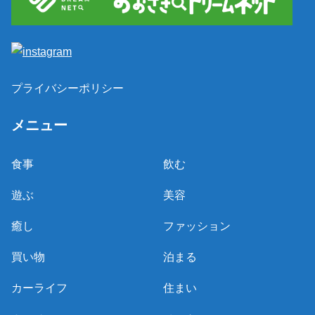
プライバシーポリシー
メニュー
食事
飲む
遊ぶ
美容
癒し
ファッション
買い物
泊まる
カーライフ
住まい