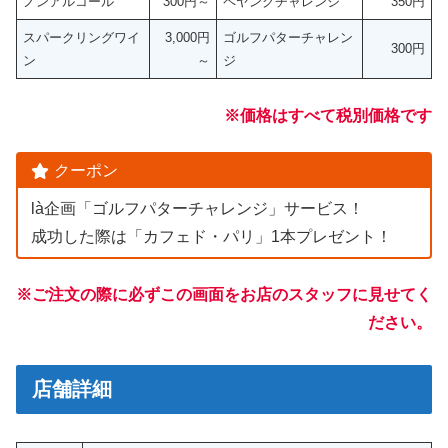
ノンアルコール
300円～
ペヤングチャレンジ
350円
スパークリングワイ
3,000円
ゴルフパターチャレン
300円
ン
～
ジ
※価格はすべて税別価格です
クーポン
là企画「ゴルフパターチャレンジ」サービス！
成功した際は「カフェド・パリ」1本プレゼント！
※ご注文の際に必ずこの画面をお店のスタッフに見せてく
ださい。
店舗詳細