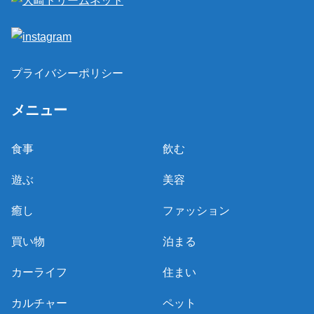
プライバシーポリシー
メニュー
食事
飲む
遊ぶ
美容
癒し
ファッション
買い物
泊まる
カーライフ
住まい
カルチャー
ペット