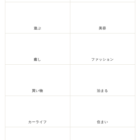
遊ぶ
美容
癒し
ファッション
買い物
泊まる
カーライフ
住まい