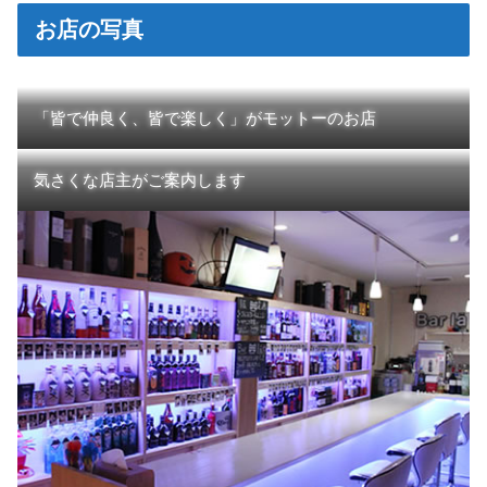
お店の写真
「皆で仲良く、皆で楽しく」がモットーのお店
気さくな店主がご案内します