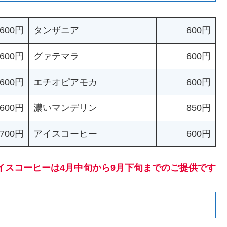
600円
タンザニア
600円
600円
グァテマラ
600円
600円
エチオピアモカ
600円
600円
濃いマンデリン
850円
700円
アイスコーヒー
600円
イスコーヒーは4月中旬から9月下旬までのご提供です