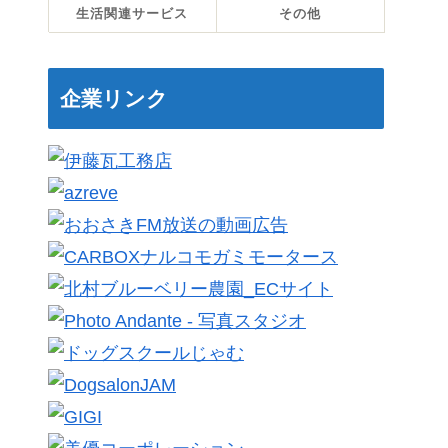
生活関連サービス
その他
企業リンク