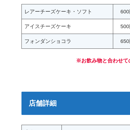
レアーチーズケーキ・ソフト
60
アイスチーズケーキ
50
フォンダンショコラ
65
※お飲み物と合わせて
店舗詳細