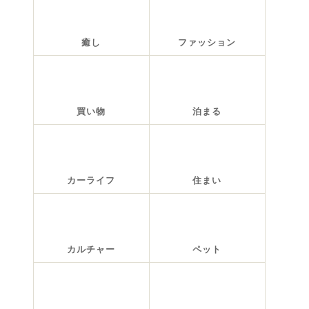
癒し
ファッション
買い物
泊まる
カーライフ
住まい
カルチャー
ペット