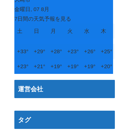
金曜日, 07 8月
7日間の天気予報を見る
土
日
月
火
水
木
+
33°
+
29°
+
28°
+
23°
+
26°
+
25°
+
23°
+
21°
+
19°
+
19°
+
19°
+
20°
運営会社
タグ