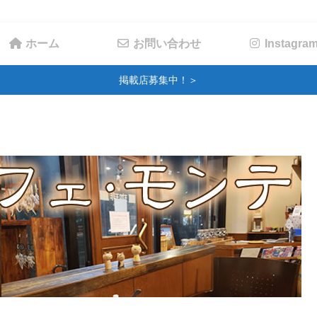
ホーム
お問い合わせ
Instagra
掲載店募集中！＞