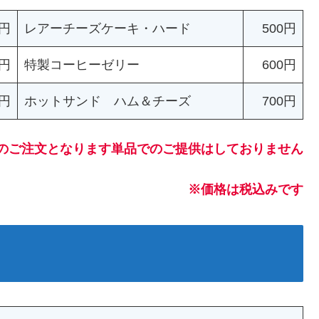
0円
レアーチーズケーキ・ハード
500円
0円
特製コーヒーゼリー
600円
0円
ホットサンド ハム＆チーズ
700円
のご注文となります単品でのご提供はしておりません
※価格は税込みです