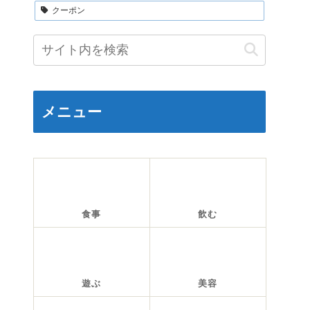
クーポン
メニュー
食事
飲む
遊ぶ
美容