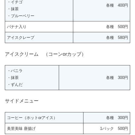
・イチゴ
各種 400円
・抹茶
・ブルーベリー
バナナ入り
各種 500円
アイスクレープ
各種 580円
アイスクリーム （コーンorカップ）
・バニラ
・抹茶
各種 300円
・ずんだ
サイドメニュー
コーヒー（ホットorアイス）
各種 300円
美里美味 唐揚げ
1パック 500円