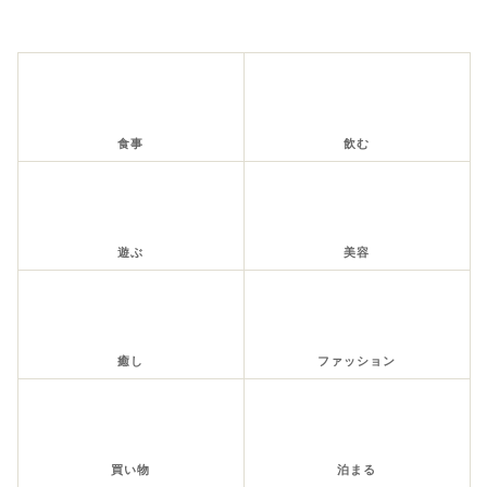
食事
飲む
遊ぶ
美容
癒し
ファッション
買い物
泊まる