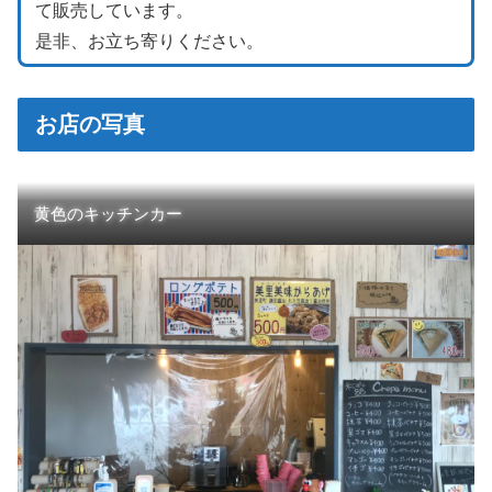
て販売しています。
是非、お立ち寄りください。
お店の写真
黄色のキッチンカー