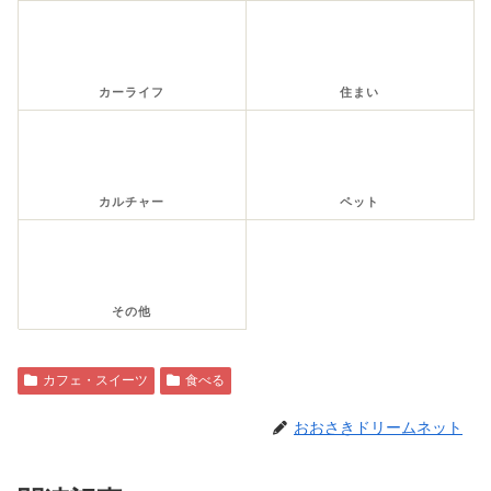
カーライフ
住まい
カルチャー
ペット
その他
カフェ・スイーツ
食べる
おおさきドリームネット