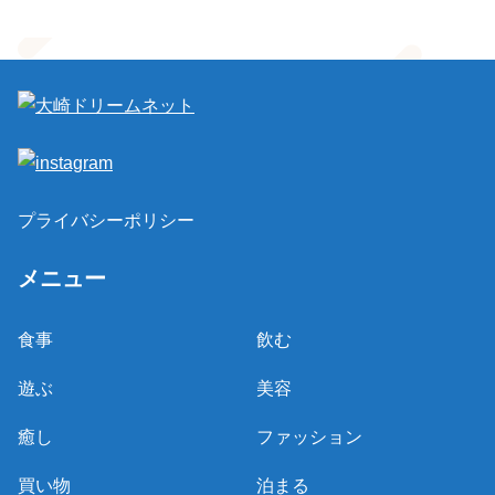
プライバシーポリシー
メニュー
食事
飲む
遊ぶ
美容
癒し
ファッション
買い物
泊まる