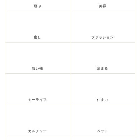
遊ぶ
美容
癒し
ファッション
買い物
泊まる
カーライフ
住まい
カルチャー
ペット