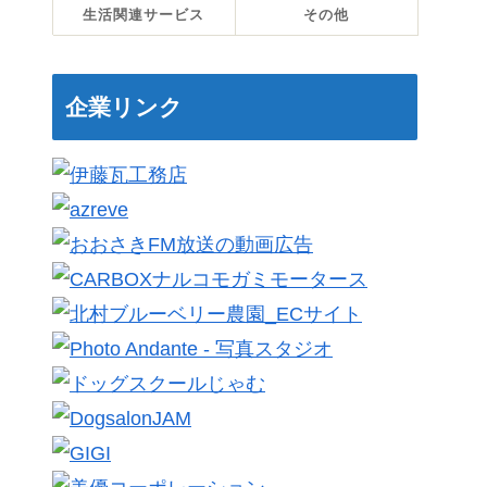
生活関連サービス
その他
企業リンク