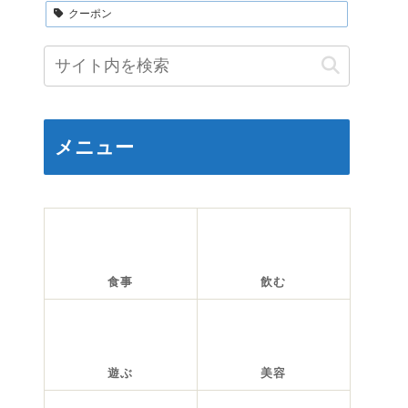
クーポン
メニュー
食事
飲む
遊ぶ
美容