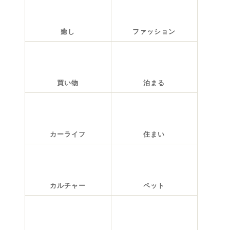
癒し
ファッション
買い物
泊まる
カーライフ
住まい
カルチャー
ペット