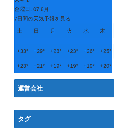
金曜日, 07 8月
7日間の天気予報を見る
土
日
月
火
水
木
+
33°
+
29°
+
28°
+
23°
+
26°
+
25°
+
23°
+
21°
+
19°
+
19°
+
19°
+
20°
運営会社
タグ