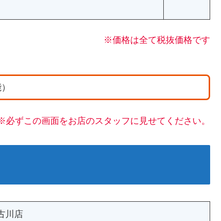
※価格は全て税抜価格です
能）
※必ずこの画面をお店のスタッフに見せてください。
古川店