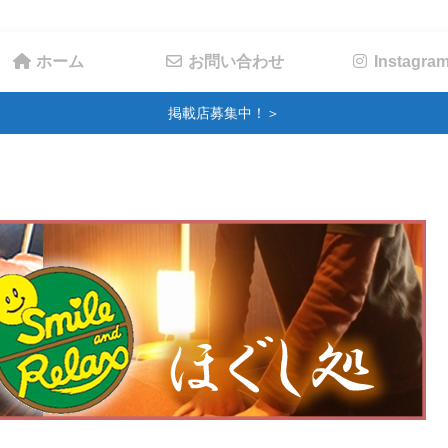
ホーム
お問い合わせ
Instagra
掲載店募集中！＞