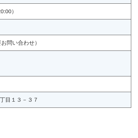
0:00）
要お問い合わせ）
丁目１３－３７