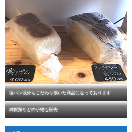
塩パン以外もこだわり抜いた商品になっております
雑貨類などの小物も販売