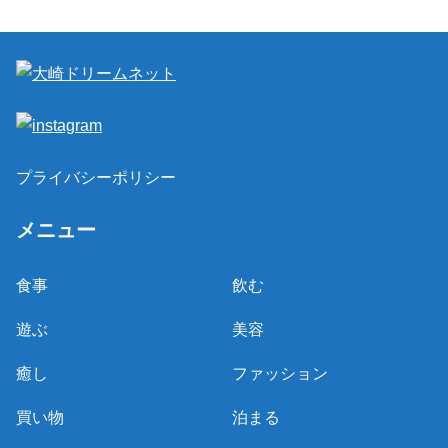
プライバシーポリシー
メニュー
食事
飲む
遊ぶ
美容
癒し
ファッション
買い物
泊まる