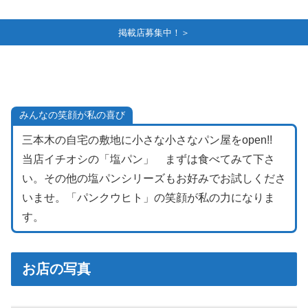
掲載店募集中！＞
みんなの笑顔が私の喜び
三本木の自宅の敷地に小さな小さなパン屋をopen!!
当店イチオシの「塩パン」 まずは食べてみて下さ
い。その他の塩パンシリーズもお好みでお試しくださ
いませ。「パンクウヒト」の笑顔が私の力になりま
す。
お店の写真