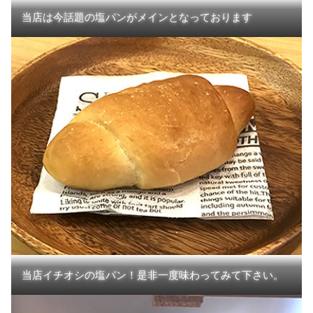
当店は今話題の塩パンがメインとなっております
当店イチオシの塩パン！是非一度味わってみて下さい。