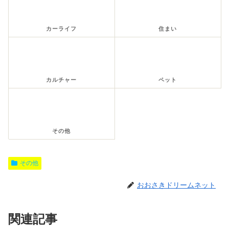
カーライフ
住まい
カルチャー
ペット
その他
その他
おおさきドリームネット
関連記事