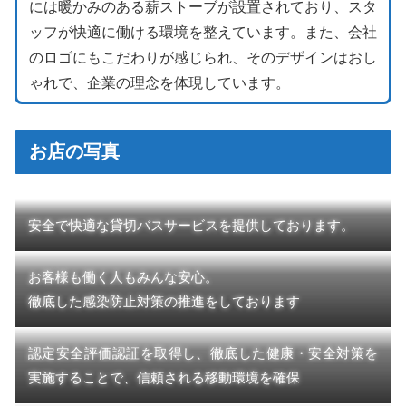
には暖かみのある薪ストーブが設置されており、スタ
ッフが快適に働ける環境を整えています。また、会社
のロゴにもこだわりが感じられ、そのデザインはおし
ゃれで、企業の理念を体現しています。
お店の写真
安全で快適な貸切バスサービスを提供しております。
お客様も働く人もみんな安心。
徹底した感染防止対策の推進をしております
認定安全評価認証を取得し、徹底した健康・安全対策を
実施することで、信頼される移動環境を確保