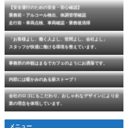
【安全運行のための安全・安心確認】
乗務前・アルコール検出、体調管理確認
走行前・車両点検、車両確認・乗務後清掃
「お客様よし、働く人よし、世間よし、会社よし」
スタッフが快適に働ける環境を整えています。
事務所の外観はまるでカフェのようにお洒落です。
内部には暖かみのある薪ストーブ！
会社のロゴにもこだわり、おしゃれなデザインにより企
業の理念を体現しています。
メニュー