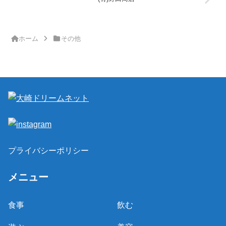
ホーム
その他
プライバシーポリシー
メニュー
食事
飲む