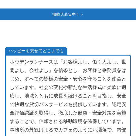
掲載店募集中！＞
ハッピーを乗せてどこまでも
ホウデンランナーズは「お客様よし、働く人よし、世
間よし、会社よし」を信条とし、お客様と乗務員をは
じめ、すべての皆様の安全・安心を守ることを使命と
しています。社会の変化や新たな生活様式に柔軟に適
応し、地域とともに成長を続けることを目指し、安全
で快適な貸切バスサービスを提供しています。認定安
全評価認証を取得し、徹底した健康・安全対策を実施
することで、信頼される移動環境を確保しています。
事務所の外観はまるでカフェのようにお洒落で、内部