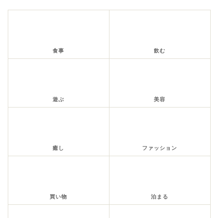
食事
飲む
遊ぶ
美容
癒し
ファッション
買い物
泊まる