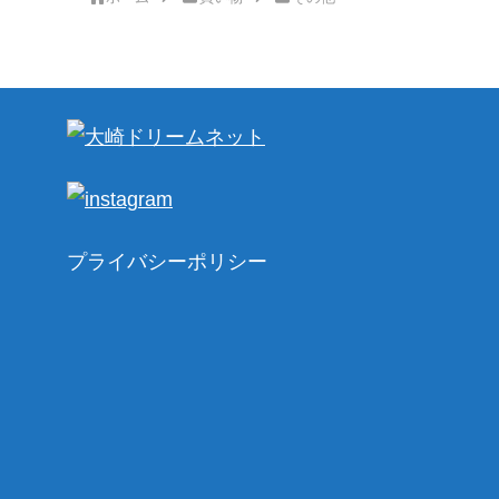
プライバシーポリシー