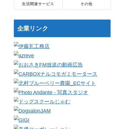
生活関連サービス
その他
企業リンク