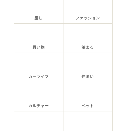
癒し
ファッション
買い物
泊まる
カーライフ
住まい
カルチャー
ペット