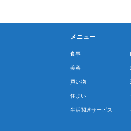
メニュー
食事
美容
買い物
住まい
生活関連サービス