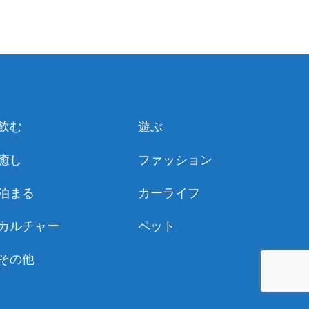
飲む
遊ぶ
癒し
ファッション
泊まる
カーライフ
カルチャー
ペット
その他