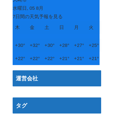
水曜日, 05 8月
7日間の天気予報を見る
木
金
土
日
月
火
+
30°
+
32°
+
30°
+
28°
+
27°
+
25°
+
22°
+
22°
+
22°
+
21°
+
21°
+
21°
運営会社
タグ