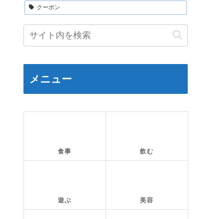
クーポン
メニュー
食事
飲む
遊ぶ
美容