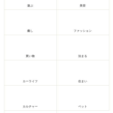
遊ぶ
美容
癒し
ファッション
買い物
泊まる
カーライフ
住まい
カルチャー
ペット