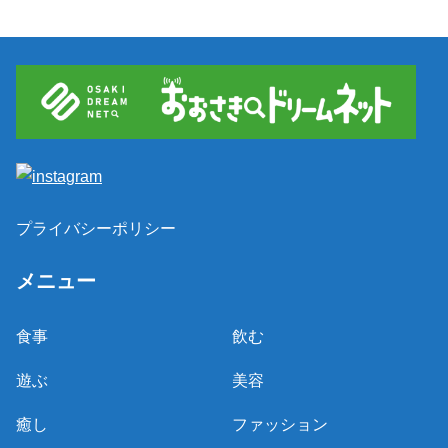
プライバシーポリシー
メニュー
食事
飲む
遊ぶ
美容
癒し
ファッション