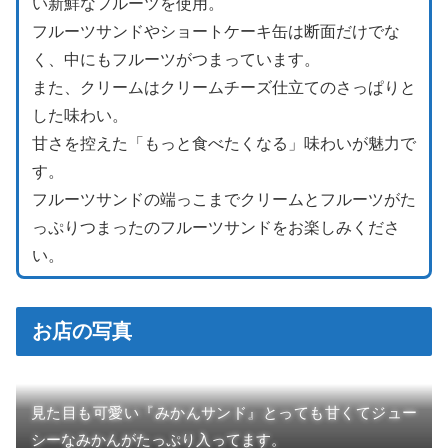
い新鮮なフルーツを使用。
フルーツサンドやショートケーキ缶は断面だけでな
く、中にもフルーツがつまっています。
また、クリームはクリームチーズ仕立てのさっぱりと
した味わい。
甘さを控えた「もっと食べたくなる」味わいが魅力で
す。
フルーツサンドの端っこまでクリームとフルーツがた
っぷりつまったのフルーツサンドをお楽しみくださ
い。
お店の写真
見た目も可愛い『みかんサンド』とっても甘くてジュー
シーなみかんがたっぷり入ってます。